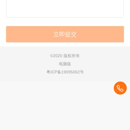
©
2020 版权所有
电脑版
粤ICP备19095062号