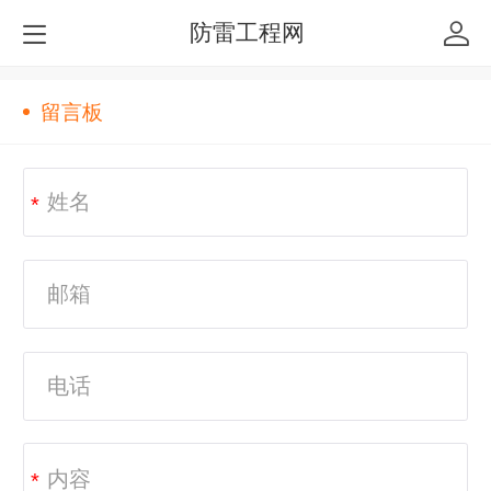
防雷工程网
留言板
*
*